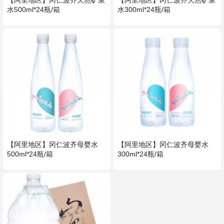
【阿里地区】冈仁波齐天然矿泉
【阿里地区】冈仁波齐天然矿泉
水500ml*24瓶/箱
水300ml*24瓶/箱
【阿里地区】冈仁波齐母婴水
【阿里地区】冈仁波齐母婴水
500ml*24瓶/箱
300ml*24瓶/箱