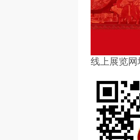
线上展览网址：ht