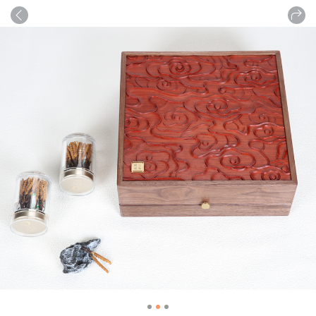
商品
详情
评论