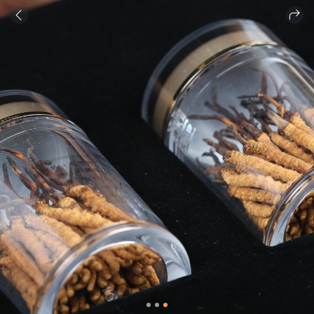
商品
详情
评论